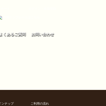
カート
ログイン・会員登録
専用テンプレートはこちら
よくあるご質問
お問い合わせ
インナップ
ご利用の流れ