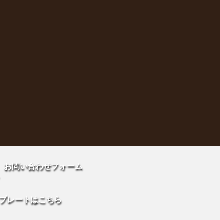
お問い合わせフォーム
プレートはこちら